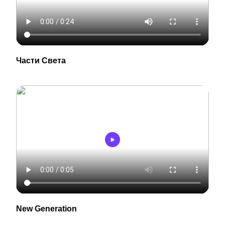
Части Света
New Generation