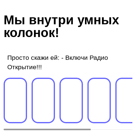
Мы внутри умных
колонок!
Просто скажи ей: - Включи Радио
Открытие!!!