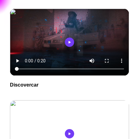
Discovercar