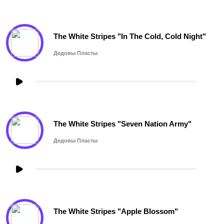
The White Stripes "In The Cold, Cold Night"
Дедовы Пласты
The White Stripes "Seven Nation Army"
Дедовы Пласты
The White Stripes "Apple Blossom"