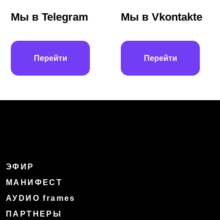
Мы в Telegram
Мы в Vkontakte
Перейти
Перейти
ЭФИР
МАНИФЕСТ
АУDИО frames
ПАРТНЕРЫ