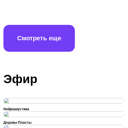
Смотреть еще
Эфир
Нейроакустика
Дедовы Пласты