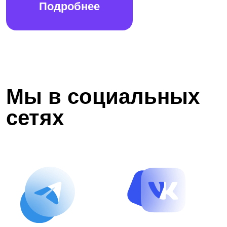
Подробнее
Мы в социальных
сетях