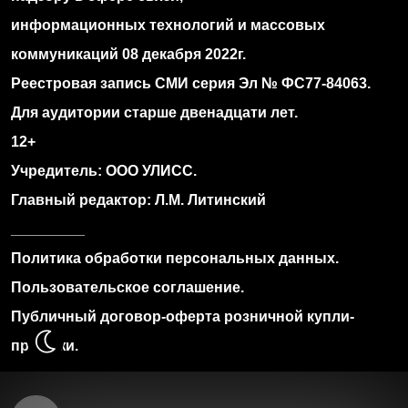
информационных технологий и массовых
коммуникаций 08 декабря 2022г.
Реестровая запись СМИ серия Эл № ФС77‐84063.
Для аудитории старше двенадцати лет.
12+
Учредитель: ООО УЛИСС.
Главный редактор: Л.М. Литинский
_________
Политика обработки персональных данных.
Пользовательское соглашение.
Публичный договор-оферта розничной купли-
продажи.