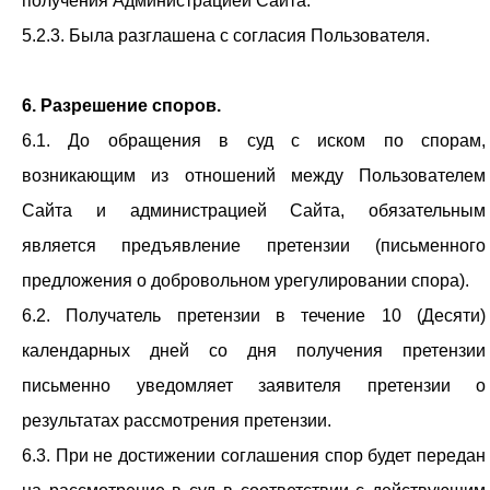
получения Администрацией Сайта.
5.2.3. Была разглашена с согласия Пользователя.
6. Разрешение споров.
6.1. До обращения в суд с иском по спорам,
возникающим из отношений между Пользователем
Сайта и администрацией Сайта, обязательным
является предъявление претензии (письменного
предложения о добровольном урегулировании спора).
6.2. Получатель претензии в течение 10 (Десяти)
календарных дней со дня получения претензии
письменно уведомляет заявителя претензии о
результатах рассмотрения претензии.
6.3. При не достижении соглашения спор будет передан