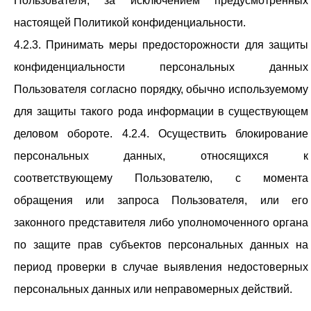
Пользователя, за исключением предусмотренных
настоящей Политикой конфиденциальности.
4.2.3. Принимать меры предосторожности для защиты
конфиденциальности персональных данных
Пользователя согласно порядку, обычно используемому
для защиты такого рода информации в существующем
деловом обороте. 4.2.4. Осуществить блокирование
персональных данных, относящихся к
соответствующему Пользователю, с момента
обращения или запроса Пользователя, или его
законного представителя либо уполномоченного органа
по защите прав субъектов персональных данных на
период проверки в случае выявления недостоверных
персональных данных или неправомерных действий.