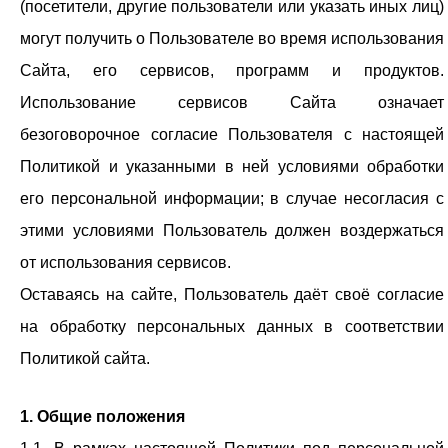
(посетители, другие пользователи или указать иных лиц)
могут получить о Пользователе во время использования
Сайта, его сервисов, программ и продуктов.
Использование сервисов Сайта означает
безоговорочное согласие Пользователя с настоящей
Политикой и указанными в ней условиями обработки
его персональной информации; в случае несогласия с
этими условиями Пользователь должен воздержаться
от использования сервисов.
Оставаясь на сайте, Пользователь даёт своё согласие
на обработку персональных данных в соответствии
Политикой сайта.
1. Общие положения