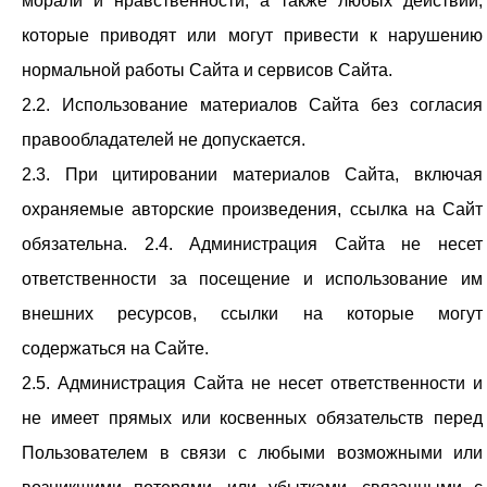
морали и нравственности, а также любых действий,
которые приводят или могут привести к нарушению
нормальной работы Сайта и сервисов Сайта.
2.2. Использование материалов Сайта без согласия
правообладателей не допускается.
2.3. При цитировании материалов Сайта, включая
охраняемые авторские произведения, ссылка на Сайт
обязательна. 2.4. Администрация Сайта не несет
ответственности за посещение и использование им
внешних ресурсов, ссылки на которые могут
содержаться на Сайте.
2.5. Администрация Сайта не несет ответственности и
не имеет прямых или косвенных обязательств перед
Пользователем в связи с любыми возможными или