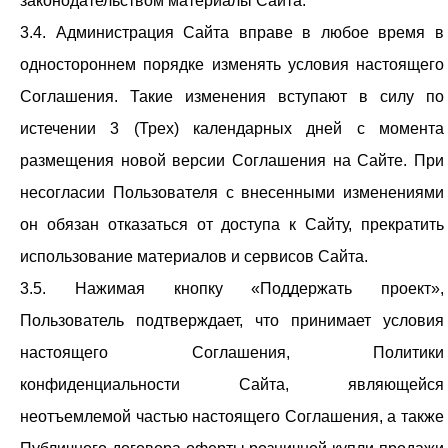
законодательством материалы Сайта.
3.4. Администрация Сайта вправе в любое время в
одностороннем порядке изменять условия настоящего
Соглашения. Такие изменения вступают в силу по
истечении 3 (Трех) календарных дней с момента
размещения новой версии Соглашения на Сайте. При
несогласии Пользователя с внесенными изменениями
он обязан отказаться от доступа к Сайту, прекратить
использование материалов и сервисов Сайта.
3.5. Нажимая кнопку «Поддержать проект»,
Пользователь подтверждает, что принимает условия
настоящего Соглашения, Политики
конфиденциальности Сайта, являющейся
неотъемлемой частью настоящего Соглашения, а также