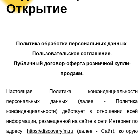
Открытие
ТЕКСТУРЫ
ТЕКСТУРЫ
Политика обработки персональных данных.
Пользовательское соглашение.
Публичный договор-оферта розничной купли-
продажи.
Настоящая Политика конфиденциальности
персональных данных (далее - Политика
конфиденциальности) действует в отношении всей
информации, размещенной на сайте в сети Интернет по
адресу:
https://discoveryfm.ru
(далее - Сайт), которую