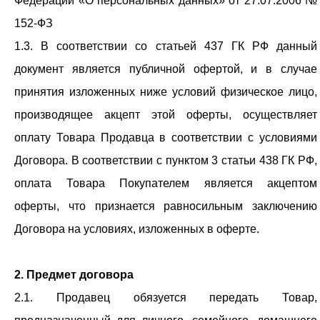
Федерации «О персональных данных» от 27.07.2006 №
152-ФЗ
1.3. В соответствии со статьей 437 ГК РФ данный
документ является публичной офертой, и в случае
принятия изложенных ниже условий физическое лицо,
производящее акцепт этой оферты, осуществляет
оплату Товара Продавца в соответствии с условиями
Договора. В соответствии с пунктом 3 статьи 438 ГК РФ,
оплата Товара Покупателем является акцептом
оферты, что признается равносильным заключению
Договора на условиях, изложенных в оферте.
2. Предмет договора
2.1. Продавец обязуется передать Товар,