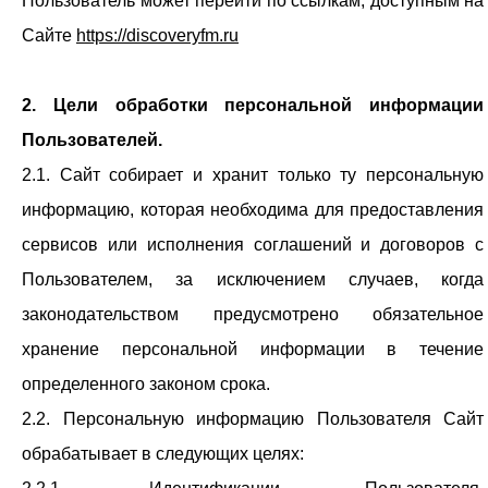
Пользователь может перейти по ссылкам, доступным на
Сайте
https://discoveryfm.ru
2. Цели обработки персональной информации
Пользователей.
2.1. Сайт собирает и хранит только ту персональную
информацию, которая необходима для предоставления
сервисов или исполнения соглашений и договоров с
Пользователем, за исключением случаев, когда
законодательством предусмотрено обязательное
хранение персональной информации в течение
определенного законом срока.
2.2. Персональную информацию Пользователя Сайт
обрабатывает в следующих целях: