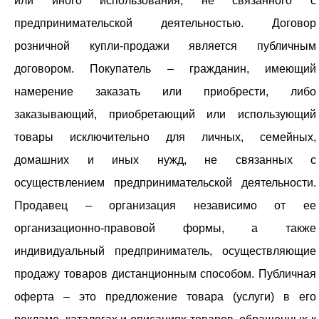
или иного использования, не связанного с
предпринимательской деятельностью. Договор
розничной купли-продажи является публичным
договором. Покупатель – гражданин, имеющий
намерение заказать или приобрести, либо
заказывающий, приобретающий или использующий
товары исключительно для личных, семейных,
домашних и иных нужд, не связанных с
осуществлением предпринимательской деятельности.
Продавец – организация независимо от ее
организационно-правовой формы, а также
индивидуальный предприниматель, осуществляющие
продажу товаров дистанционным способом. Публичная
оферта – это предложение товара (услуги) в его