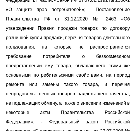
Федерации, I, II части; - Закон РФ от 07.02.1992 № 2300-1
«О защите прав потребителей»; - Постановление
Правительства РФ от 31.12.2020 № 2463 «Об
утверждении Правил продажи товаров по договору
розничной купли-продажи, перечня товаров длительного
пользования, на которые не распространяется
требование потребителя о безвозмездном
предоставлении ему товара, обладающего этими же
основными потребительскими свойствами, на период
ремонта или замены такого товара, и перечня
непродовольственных товаров надлежащего качества,
не подлежащих обмену, а также о внесении изменений в
некоторые акты Правительства Российской
Федерации»; - Федеральный закон Российской