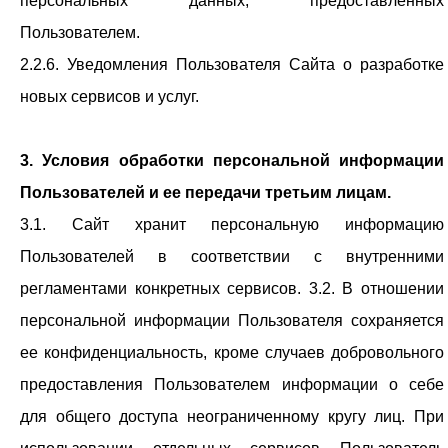
персональных данных, предоставленных
Пользователем.
2.2.6. Уведомления Пользователя Сайта о разработке
новых сервисов и услуг.
3. Условия обработки персональной информации
Пользователей и ее передачи третьим лицам.
3.1. Сайт хранит персональную информацию
Пользователей в соответствии с внутренними
регламентами конкретных сервисов. 3.2. В отношении
персональной информации Пользователя сохраняется
ее конфиденциальность, кроме случаев добровольного
предоставления Пользователем информации о себе
для общего доступа неограниченному кругу лиц. При