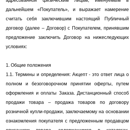
адресованной физическим лицам, именуемым в
дальнейшем «Покупатель», и выражает намерение
считать себя заключившим настоящий Публичный
договор (далее – Договор) с Покупателем, принявшим
предложение заключить Договор на нижеследующих
условиях:
1. Общие положения
1.1. Термины и определения: Акцепт - это ответ лица о
полном и безоговорочном принятии оферты, путем
оформления и оплаты Заказа. Дистанционный способ
продажи товара – продажа товаров по договору
розничной купли-продажи, заключаемому на основании
ознакомления покупателя с предложенным продавцом