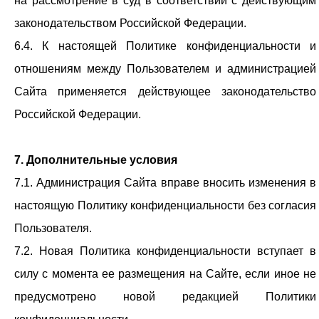
на рассмотрение в суд в соответствии с действующим
законодательством Российской Федерации.
6.4. К настоящей Политике конфиденциальности и
отношениям между Пользователем и администрацией
Сайта применяется действующее законодательство
Российской Федерации.
7. Дополнительные условия
7.1. Администрация Сайта вправе вносить изменения в
настоящую Политику конфиденциальности без согласия
Пользователя.
7.2. Новая Политика конфиденциальности вступает в
силу с момента ее размещения на Сайте, если иное не
предусмотрено новой редакцией Политики