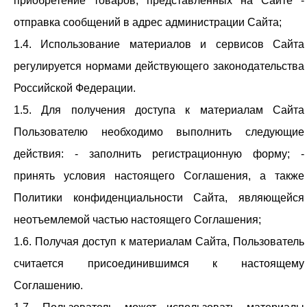
приобретение товаров, представленных на Сайте -
отправка сообщений в адрес администрации Сайта;
1.4. Использование материалов и сервисов Сайта
регулируется нормами действующего законодательства
Российской Федерации.
1.5. Для получения доступа к материалам Сайта
Пользователю необходимо выполнить следующие
действия: - заполнить регистрационную форму; -
принять условия настоящего Соглашения, а также
Политики конфиденциальности Сайта, являющейся
неотъемлемой частью настоящего Соглашения;
1.6. Получая доступ к материалам Сайта, Пользователь
считается присоединившимся к настоящему
Соглашению.