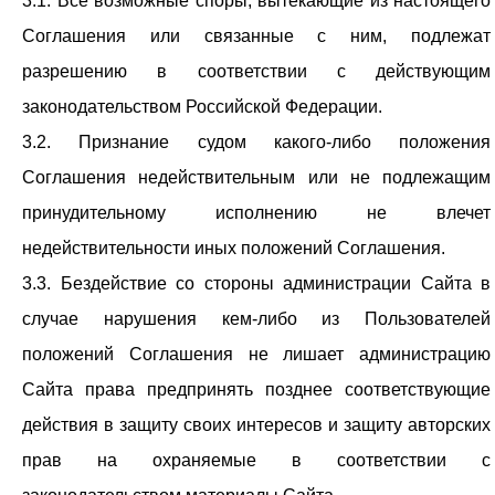
3.1. Все возможные споры, вытекающие из настоящего
Соглашения или связанные с ним, подлежат
разрешению в соответствии с действующим
законодательством Российской Федерации.
3.2. Признание судом какого-либо положения
Соглашения недействительным или не подлежащим
принудительному исполнению не влечет
недействительности иных положений Соглашения.
3.3. Бездействие со стороны администрации Сайта в
случае нарушения кем-либо из Пользователей
положений Соглашения не лишает администрацию
Сайта права предпринять позднее соответствующие
действия в защиту своих интересов и защиту авторских
прав на охраняемые в соответствии с