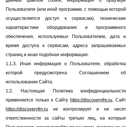
данные файлов cookie, информация о браузере
Пользователя (или иной программе, с помощью которой
осуществляется доступ к сервисам), технические
характеристики оборудования и программного
обеспечения, используемых Пользователем, дата и
время доступа к сервисам, адреса запрашиваемых
страниц и иная подобная информация.
1.1.3. Иная информация о Пользователе, обработка
которой предусмотрена Соглашением об
использовании Сайта.
1.2. Настоящая Политика конфиденциальности
применяется только к Сайту
https://discoveryfm.ru
, Сайт
https://discoveryfm.ru
не контролирует и не несет
ответственности за сайты третьих лиц, на которые