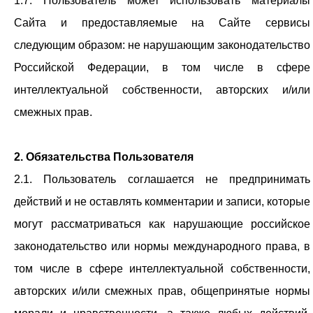
1.7. Пользователь может использовать материалы
Сайта и предоставляемые на Сайте сервисы
следующим образом: не нарушающим законодательство
Российской Федерации, в том числе в сфере
интеллектуальной собственности, авторских и/или
смежных прав.
2. Обязательства Пользователя
2.1. Пользователь соглашается не предпринимать
действий и не оставлять комментарии и записи, которые
могут рассматриваться как нарушающие российское
законодательство или нормы международного права, в
том числе в сфере интеллектуальной собственности,
авторских и/или смежных прав, общепринятые нормы