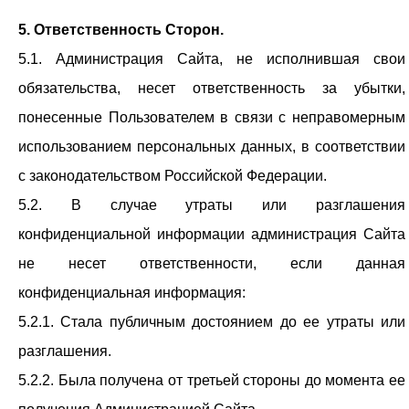
5. Ответственность Сторон.
5.1. Администрация Сайта, не исполнившая свои
обязательства, несет ответственность за убытки,
понесенные Пользователем в связи с неправомерным
использованием персональных данных, в соответствии
с законодательством Российской Федерации.
5.2. В случае утраты или разглашения
конфиденциальной информации администрация Сайта
не несет ответственности, если данная
конфиденциальная информация:
5.2.1. Стала публичным достоянием до ее утраты или
разглашения.
5.2.2. Была получена от третьей стороны до момента ее