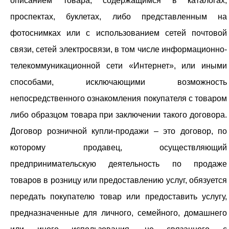
описанием товара, содержащимся в каталогах,
проспектах, буклетах, либо представленным на
фотоснимках или с использованием сетей почтовой
связи, сетей электросвязи, в том числе информационно-
телекоммуникационной сети «Интернет», или иными
способами, исключающими возможность
непосредственного ознакомления покупателя с товаром
либо образцом товара при заключении такого договора.
Договор розничной купли-продажи – это договор, по
которому продавец, осуществляющий
предпринимательскую деятельность по продаже
товаров в розницу или предоставлению услуг, обязуется
передать покупателю товар или предоставить услугу,
предназначенные для личного, семейного, домашнего