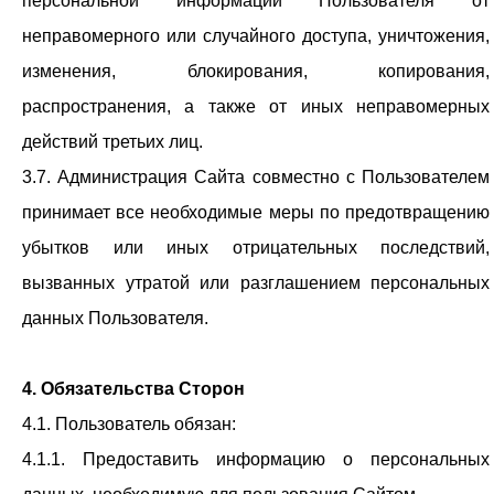
персональной информации Пользователя от
неправомерного или случайного доступа, уничтожения,
изменения, блокирования, копирования,
распространения, а также от иных неправомерных
действий третьих лиц.
3.7. Администрация Сайта совместно с Пользователем
принимает все необходимые меры по предотвращению
убытков или иных отрицательных последствий,
вызванных утратой или разглашением персональных
данных Пользователя.
4. Обязательства Сторон
4.1. Пользователь обязан:
4.1.1. Предоставить информацию о персональных