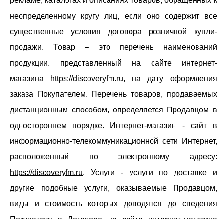
рекламе, каталогах и описаниях товаров, обращенных к
неопределенному кругу лиц, если оно содержит все
существенные условия договора розничной купли-
продажи. Товар – это перечень наименований
продукции, представленный на сайте интернет-
магазина
https://discoveryfm.ru
, на дату оформления
заказа Покупателем. Перечень товаров, продаваемых
дистанционным способом, определяется Продавцом в
одностороннем порядке. Интернет-магазин - сайт в
информационно-телекоммуникационной сети Интернет,
расположенный по электронному адресу:
https://discoveryfm.ru
. Услуги - услуги по доставке и
другие подобные услуги, оказываемые Продавцом,
виды и стоимость которых доводятся до сведения