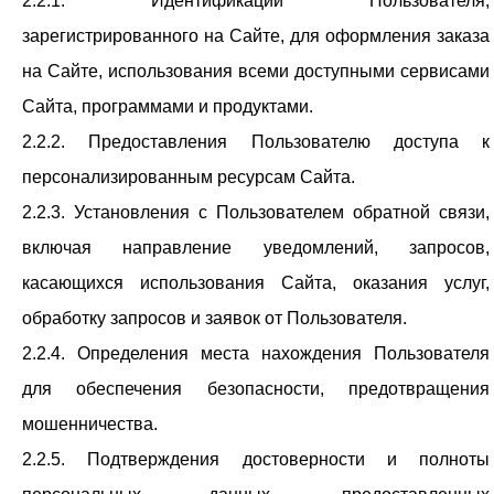
2.2.1. Идентификации Пользователя,
зарегистрированного на Сайте, для оформления заказа
на Сайте, использования всеми доступными сервисами
Сайта, программами и продуктами.
2.2.2. Предоставления Пользователю доступа к
персонализированным ресурсам Сайта.
2.2.3. Установления с Пользователем обратной связи,
включая направление уведомлений, запросов,
касающихся использования Сайта, оказания услуг,
обработку запросов и заявок от Пользователя.
2.2.4. Определения места нахождения Пользователя
для обеспечения безопасности, предотвращения
мошенничества.
2.2.5. Подтверждения достоверности и полноты