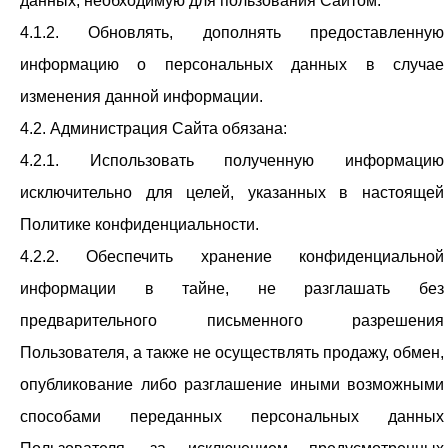
данных, необходимую для пользования Сайтом.
4.1.2. Обновлять, дополнять предоставленную
информацию о персональных данных в случае
изменения данной информации.
4.2. Администрация Сайта обязана:
4.2.1. Использовать полученную информацию
исключительно для целей, указанных в настоящей
Политике конфиденциальности.
4.2.2. Обеспечить хранение конфиденциальной
информации в тайне, не разглашать без
предварительного письменного разрешения
Пользователя, а также не осуществлять продажу, обмен,
опубликование либо разглашение иными возможными
способами переданных персональных данных