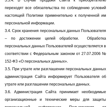
3.3.4. В случае продажи Сайта к приобретателю
переходят все обязательства по соблюдению условий
настоящей Политики применительно к полученной им
персональной информации.
3.4. Срок хранения персональных данных Пользователя
– по достижении целей обработки. Обработка
персональных данных Пользователей осуществляется в
соответствии с Федеральным законом от 27.07.2006 №
152-ФЗ «О персональных данных».
3.5. При утрате или разглашении персональных данных
администрация Сайта информирует Пользователя об
утрате или разглашении персональных данных.
3.6. Администрация Сайта принимает необходимые
организационные и технические меры для защиты