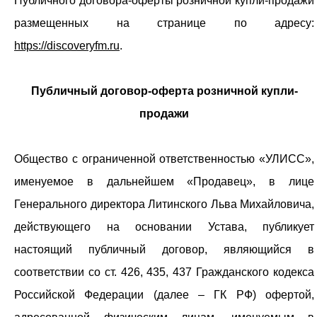
Публичного договора-оферты розничной купли-продажи
размещенных на странице по адресу:
https://discoveryfm.ru
.
Публичный договор-оферта розничной купли-
продажи
Общество с ограниченной ответственностью «УЛИСС»,
именуемое в дальнейшем «Продавец», в лице
Генерального директора Литинского Льва Михайловича,
действующего на основании Устава, публикует
настоящий публичный договор, являющийся в
соответствии со ст. 426, 435, 437 Гражданского кодекса
Российской Федерации (далее – ГК РФ) офертой,