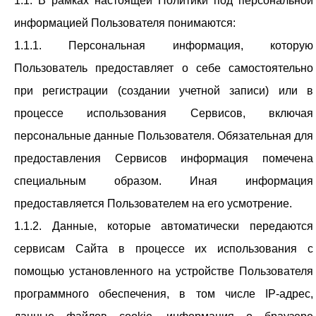
1.1. В рамках настоящей Политики под персональной
информацией Пользователя понимаются:
1.1.1. Персональная информация, которую
Пользователь предоставляет о себе самостоятельно
при регистрации (создании учетной записи) или в
процессе использования Сервисов, включая
персональные данные Пользователя. Обязательная для
предоставления Сервисов информация помечена
специальным образом. Иная информация
предоставляется Пользователем на его усмотрение.
1.1.2. Данные, которые автоматически передаются
сервисам Сайта в процессе их использования с
помощью установленного на устройстве Пользователя
программного обеспечения, в том числе IP-адрес,