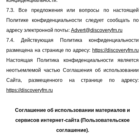
конфиденциальности.
7.3. Все предложения или вопросы по настоящей
Политике конфиденциальности следует сообщать по
адресу электронной почты:
Advert@discoveryfm.ru
7.4. Действующая Политика конфиденциальности
размещена на странице по адресу:
https://discoveryfm.ru
Настоящая Политика конфиденциальности является
неотъемлемой частью Соглашения об использовании
Сайта, размещенного на странице по адресу:
https://discoveryfm.ru
Соглашение об использовании материалов и
сервисов интернет-сайта (Пользовательское
соглашение).