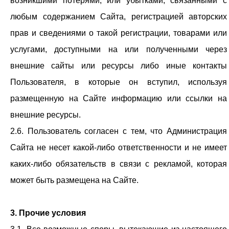
возникшими потерями, или убытками, связанными с
любым содержанием Сайта, регистрацией авторских
прав и сведениями о такой регистрации, товарами или
услугами, доступными на или полученными через
внешние сайты или ресурсы либо иные контакты
Пользователя, в которые он вступил, используя
размещенную на Сайте информацию или ссылки на
внешние ресурсы.
2.6. Пользователь согласен с тем, что Администрация
Сайта не несет какой-либо ответственности и не имеет
каких-либо обязательств в связи с рекламой, которая
может быть размещена на Сайте.
3. Прочие условия