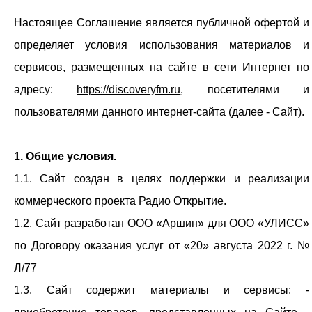
Настоящее Соглашение является публичной офертой и
определяет условия использования материалов и
сервисов, размещенных на сайте в сети Интернет по
адресу:
https://discoveryfm.ru
, посетителями и
пользователями данного интернет-сайта (далее - Сайт).
1. Общие условия.
1.1. Сайт создан в целях поддержки и реализации
коммерческого проекта Радио Открытие.
1.2. Сайт разработан ООО «Аршин» для ООО «УЛИСС»
по Договору оказания услуг от «20» августа 2022 г. №
Л/77
1.3. Сайт содержит материалы и сервисы: -