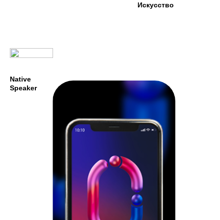
Искусство
Native
Speaker