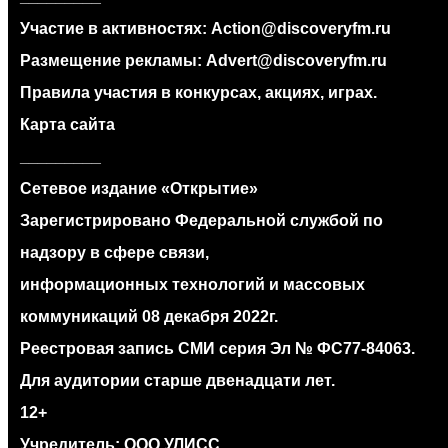
Участие в активностях:
Action@discoveryfm.ru
Размещение рекламы:
Advert@discoveryfm.ru
Правила участия в конкурсах, акциях, играх.
Карта сайта
_________
Сетевое издание «Открытие»
Зарегистрировано Федеральной службой по
надзору в сфере связи,
информационных технологий и массовых
коммуникаций 08 декабря 2022г.
Реестровая запись СМИ серия Эл № ФС77‐84063.
Для аудитории старше двенадцати лет.
12+
Учредитель: ООО УЛИСС.