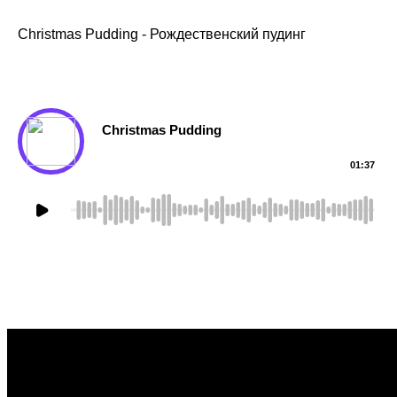
ТЕКСТУРЫ
Christmas Pudding - Рождественский пудинг
Christmas Pudding
01:37