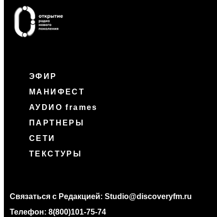
ЭФИР
МАНИФЕСТ
АУDИО frames
ПАРТНЕРЫ
СЕТИ
ТЕКСТУРЫ
Связаться с Редакцией:
Studio@discoveryfm.ru
Телефон:
8(800)101-75-74