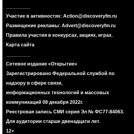
_________
Участие в активностях:
Action@discoveryfm.ru
Размещение рекламы:
Advert@discoveryfm.ru
Правила участия в конкурсах, акциях, играх.
Карта сайта
_________
Сетевое издание «Открытие»
Зарегистрировано Федеральной службой по
надзору в сфере связи,
информационных технологий и массовых
коммуникаций 08 декабря 2022г.
Реестровая запись СМИ серия Эл № ФС77‐84063.
Для аудитории старше двенадцати лет.
12+