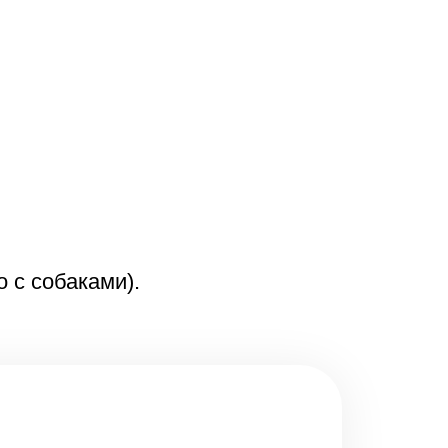
 с собаками).