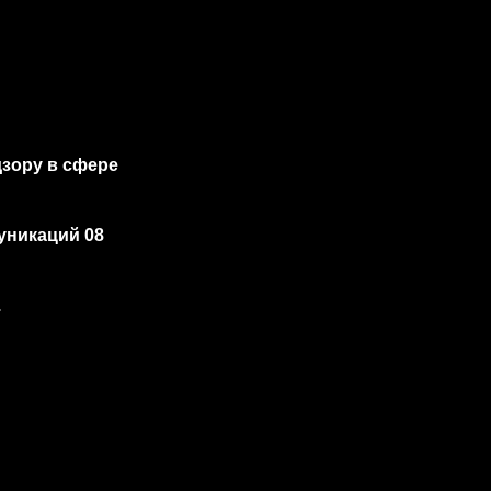
зору в сфере
уникаций 08
.