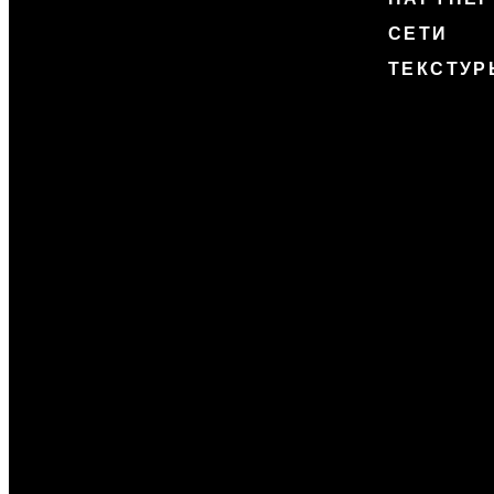
СЕТИ
ТЕКСТУР