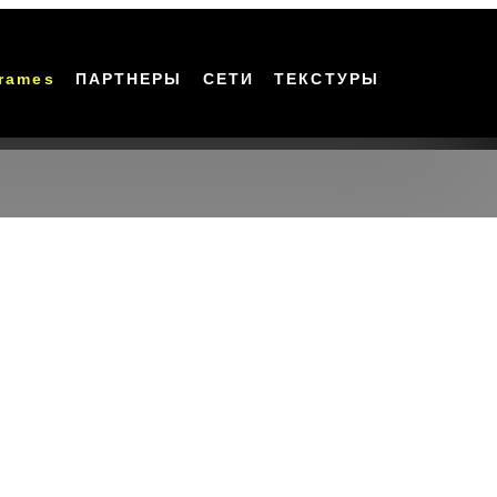
rames
ПАРТНЕРЫ
СЕТИ
ТЕКСТУРЫ