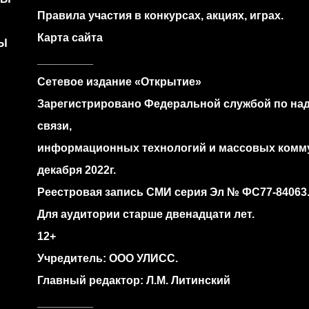
Правила участия в конкурсах, акциях, играх.
Карта сайта
Ы
_________
Сетевое издание «Открытие»
Зарегистрировано Федеральной службой по над
связи,
информационных технологий и массовых комм
декабря 2022г.
Реестровая запись СМИ серия Эл № ФС77‐84063
Для аудитории старше двенадцати лет.
12+
Учредитель: ООО УЛИСС.
Главный редактор: Л.М. Литинский
_________