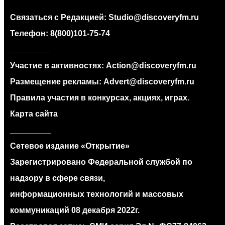
Связаться с Редакцией:
Studio@discoveryfm.ru
Телефон:
8(800)101-75-74
_________
Участие в активностях:
Action@discoveryfm.ru
Размещение рекламы:
Advert@discoveryfm.ru
Правила участия в конкурсах, акциях, играх.
Карта сайта
_________
Сетевое издание «Открытие»
Зарегистрировано Федеральной службой по
надзору в сфере связи,
информационных технологий и массовых
коммуникаций 08 декабря 2022г.