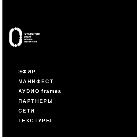
ЭФИР
МАНИФЕСТ
АУDИО frames
ПАРТНЕРЫ
СЕТИ
ТЕКСТУРЫ