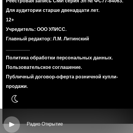
Реестровая запись СМИ серия Эл № ФС77‐84063.
Для аудитории старше двенадцати лет.
12+
Учредитель: ООО УЛИСС.
Главный редактор: Л.М. Литинский
_________
Политика обработки персональных данных.
Пользовательское соглашение.
Публичный договор-оферта розничной купли-
продажи.
Радио Открытие