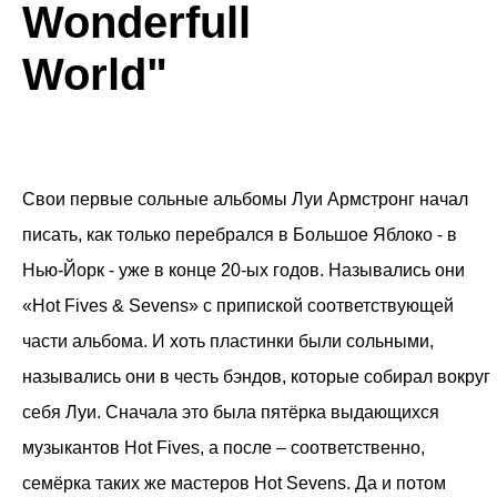
Wonderfull
ТЕКСТУРЫ
World"
Свои первые сольные альбомы Луи Армстронг начал
писать, как только перебрался в Большое Яблоко - в
Нью-Йорк - уже в конце 20-ых годов. Назывались они
«Hot Fives & Sevens» с припиской соответствующей
части альбома. И хоть пластинки были сольными,
назывались они в честь бэндов, которые собирал вокруг
себя Луи. Сначала это была пятёрка выдающихся
музыкантов Hot Fives, а после – соответственно,
семёрка таких же мастеров Hot Sevens. Да и потом