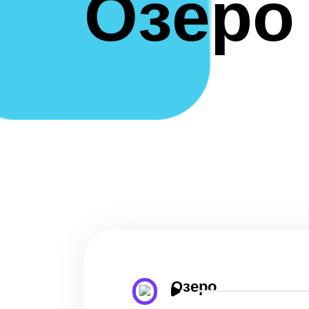
Озеро
ТЕКСТУРЫ
Озеро