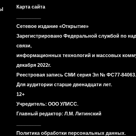
Карта сайта
Ы
_________
Сетевое издание «Открытие»
Зарегистрировано Федеральной службой по над
связи,
информационных технологий и массовых комм
декабря 2022г.
Реестровая запись СМИ серия Эл № ФС77‐84063
Для аудитории старше двенадцати лет.
12+
Учредитель: ООО УЛИСС.
Главный редактор: Л.М. Литинский
_________
Политика обработки персональных данных.