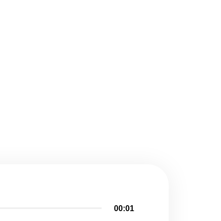
00:01