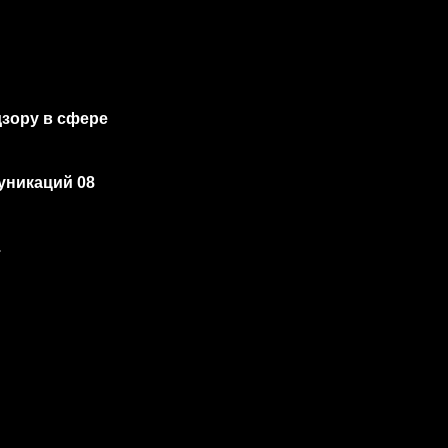
зору в сфере
уникаций 08
.