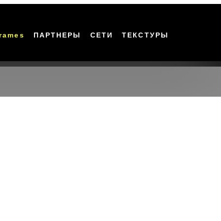
rames
ПАРТНЕРЫ
СЕТИ
ТЕКСТУРЫ