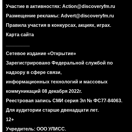
Участие в активностях:
Action@discoveryfm.ru
Размещение рекламы:
Advert@discoveryfm.ru
Правила участия в конкурсах, акциях, играх.
Карта сайта
_________
Сетевое издание «Открытие»
Зарегистрировано Федеральной службой по
надзору в сфере связи,
информационных технологий и массовых
коммуникаций 08 декабря 2022г.
Реестровая запись СМИ серия Эл № ФС77‐84063.
Для аудитории старше двенадцати лет.
12+
Учредитель: ООО УЛИСС.