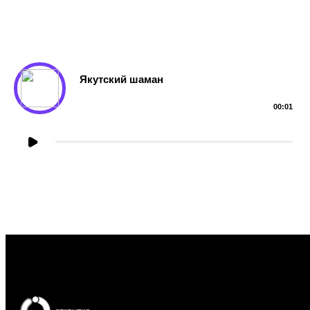
ТЕКСТУРЫ
Якутский шаман
00:01