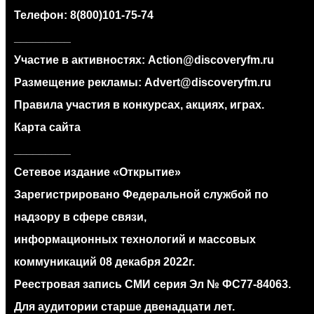
Телефон:
8(800)101-75-74
_________
Участие в активностях:
Action@discoveryfm.ru
Размещение рекламы:
Advert@discoveryfm.ru
Правила участия в конкурсах, акциях, играх.
Карта сайта
_________
Сетевое издание «Открытие»
Зарегистрировано Федеральной службой по
надзору в сфере связи,
информационных технологий и массовых
коммуникаций 08 декабря 2022г.
Реестровая запись СМИ серия Эл № ФС77‐84063.
Для аудитории старше двенадцати лет.