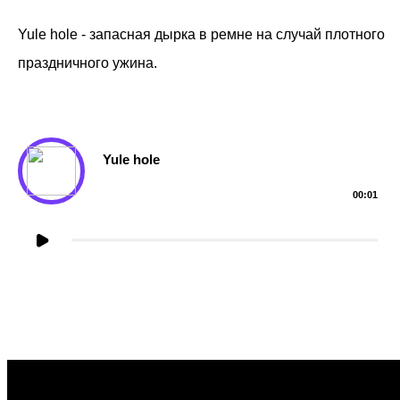
ТЕКСТУРЫ
Yule hole - запасная дырка в ремне на случай плотного
праздничного ужина.
Yule hole
00:01